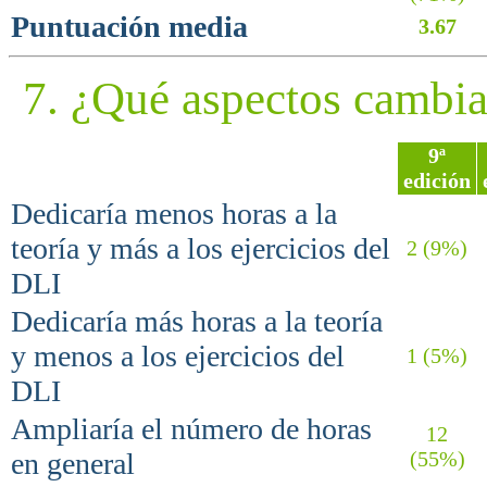
Puntuación media
3.67
7. ¿Qué aspectos cambia
9ª
edición
Dedicaría menos horas a la
teoría y más a los ejercicios del
2 (9%)
DLI
Dedicaría más horas a la teoría
y menos a los ejercicios del
1 (5%)
DLI
Ampliaría el número de horas
12
en general
(55%)