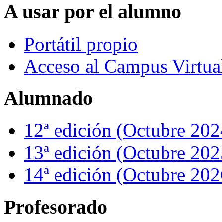
A usar por el alumno
Portátil propio
Acceso al Campus Virtu
Alumnado
12ª edición (Octubre 202
13ª edición (Octubre 202
14ª edición (Octubre 202
Profesorado