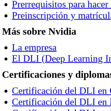
Prerrequisitos para hacer 
Preinscripción y matrícul
Más sobre Nvidia
La empresa
El DLI (Deep Learning In
Certificaciones y diploma
Certificación del DLI e
Certificación del DLI en