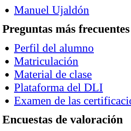
Manuel Ujaldón
Preguntas más frecuentes
Perfil del alumno
Matriculación
Material de clase
Plataforma del DLI
Examen de las certificac
Encuestas de valoración