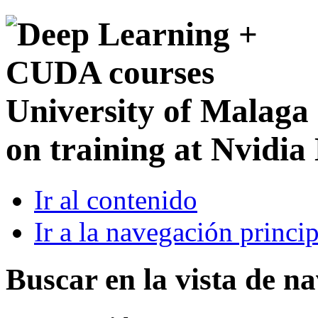
University of Malaga
on training at Nvidia
Ir al contenido
Ir a la navegación princip
Buscar en la vista de n