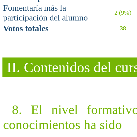
Fomentaría más la
2 (9%)
participación del alumno
Votos totales
38
II. Contenidos del cur
8. El nivel formativ
conocimientos ha sido