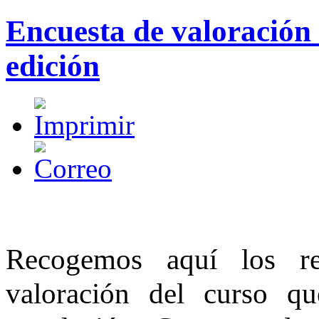
Encuesta de valoración d
edición
Recogemos aquí los re
valoración del curso q