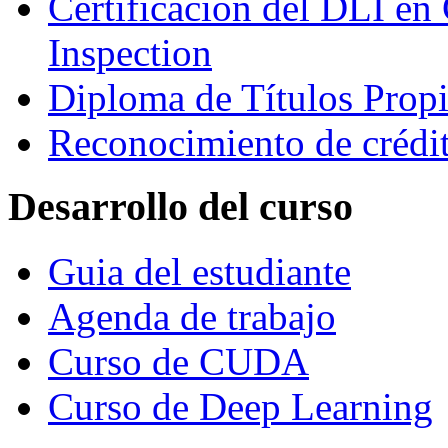
Certificación del DLI en 
Inspection
Diploma de Títulos Prop
Reconocimiento de créd
Desarrollo del curso
Guia del estudiante
Agenda de trabajo
Curso de CUDA
Curso de Deep Learning