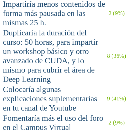
Impartiría menos contenidos de
forma más pausada en las
2 (9%)
mismas 25 h.
Duplicaría la duración del
curso: 50 horas, para impartir
un workshop básico y otro
8 (36%)
avanzado de CUDA, y lo
mismo para cubrir el área de
Deep Learning
Colocaría algunas
explicaciones suplementarias
9 (41%)
en tu canal de Youtube
Fomentaría más el uso del foro
2 (9%)
en el Campus Virtual